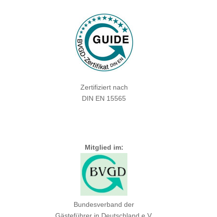
Zertifiziert nach
DIN EN 15565
Mitglied im:
Bundesverband der
Gästeführer in Deutschland e.V.