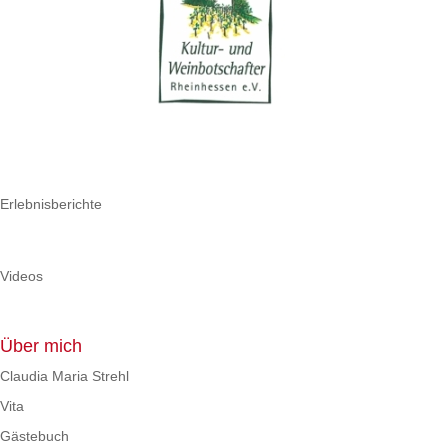
Erlebnisberichte
Videos
Über mich
Claudia Maria Strehl
Vita
Gästebuch