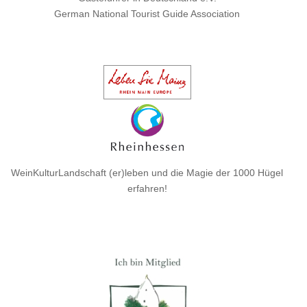
German National Tourist Guide Association
WeinKulturLandschaft (er)leben und die Magie der 1000 Hügel
erfahren!