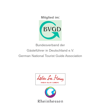
Mitglied im:
Bundesverband der
Gästeführer in Deutschland e.V.
German National Tourist Guide Association