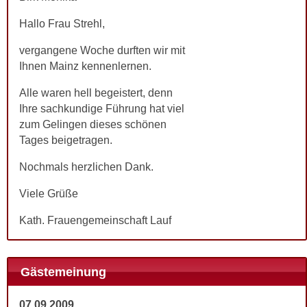
Hallo Frau Strehl,
vergangene Woche durften wir mit
Ihnen Mainz kennenlernen.
Alle waren hell begeistert, denn
Ihre sachkundige Führung hat viel
zum Gelingen dieses schönen
Tages beigetragen.
Nochmals herzlichen Dank.
Viele Grüße
Kath. Frauengemeinschaft Lauf
Gästemeinung
07.09.2009