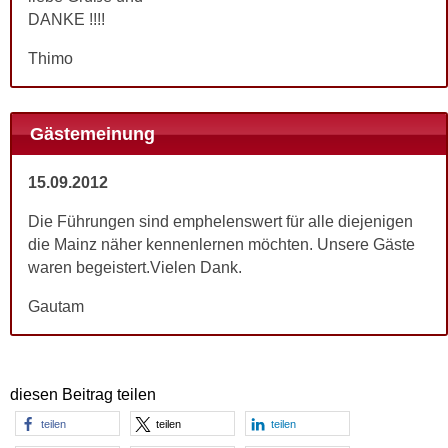
DANKE !!!!
Thimo
Gästemeinung
15.09.2012
Die Führungen sind emphelenswert für alle diejenigen
die Mainz näher kennenlernen möchten. Unsere Gäste
waren begeistert.Vielen Dank.
Gautam
diesen Beitrag teilen
teilen
teilen
teilen