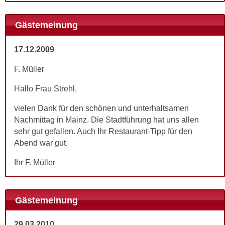
Gästemeinung
17.12.2009
F. Müller
Hallo Frau Strehl,
vielen Dank für den schönen und unterhaltsamen
Nachmittag in Mainz. Die Stadtführung hat uns allen
sehr gut gefallen. Auch Ihr Restaurant-Tipp für den
Abend war gut.
Ihr F. Müller
Gästemeinung
29.03.2010