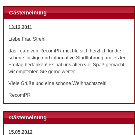
Gästemeinung
13.12.2011
Liebe Frau Strehl,
das Team von RecomPR möchte sich herzlich für die
schöne, lustige und informative Stadtführung am letzten
Freitag bedanken! Es hat uns allen viel Spaß gemacht,
wir empfehlen Sie gerne weiter.
Viele Grüße und eine schöne Weihnachtszeit!
RecomPR
Gästemeinung
15.05.2012