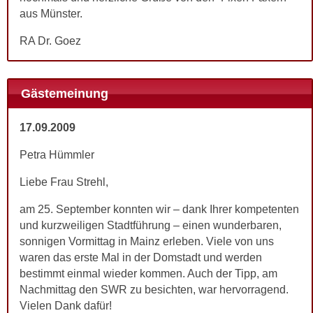
aus Münster.
RA Dr. Goez
Gästemeinung
17.09.2009
Petra Hümmler
Liebe Frau Strehl,
am 25. September konnten wir – dank Ihrer kompetenten
und kurzweiligen Stadtführung – einen wunderbaren,
sonnigen Vormittag in Mainz erleben. Viele von uns
waren das erste Mal in der Domstadt und werden
bestimmt einmal wieder kommen. Auch der Tipp, am
Nachmittag den SWR zu besichten, war hervorragend.
Vielen Dank dafür!