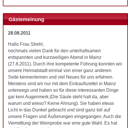
Gästemeinung
28.08.2011
Hallo Frau Strehl,
nochmals vielen Dank für den unterhaltsamen
entspannten und kurzweiligen Abend in Mainz
(27.8.2011). Durch ihre kompetente Führung konnten wir
unsere Heimatstadt einmal von einer ganz anderen
Seite kennenlernen und viel Neues für uns erfahren.
Meistens sind wir nur mit dem Einkaufszettel in Mainz
unterwegs und haben so für diese interessanten Dinge
gar kein Augenmerk.(Die Säule steht halt da, aber
warum und wieso? Keine Ahnung). Sie haben etwas
Licht in das Dunkel gebracht und sind ganz toll auf
unsere Fragen und Äußerungen eingegangen. Auch die
Vermittlung der Weinprobe war eine gute Wahl. Es hat