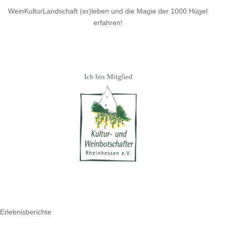
WeinKulturLandschaft (er)leben und die Magie der 1000 Hügel
erfahren!
Erlebnisberichte