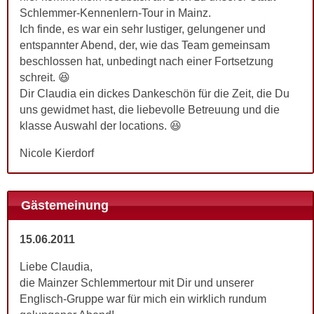
Schlemmer-Kennenlern-Tour in Mainz.
Ich finde, es war ein sehr lustiger, gelungener und
entspannter Abend, der, wie das Team gemeinsam
beschlossen hat, unbedingt nach einer Fortsetzung
schreit. 😆
Dir Claudia ein dickes Dankeschön für die Zeit, die Du
uns gewidmet hast, die liebevolle Betreuung und die
klasse Auswahl der locations. 😆
Nicole Kierdorf
Gästemeinung
15.06.2011
Liebe Claudia,
die Mainzer Schlemmertour mit Dir und unserer
Englisch-Gruppe war für mich ein wirklich rundum