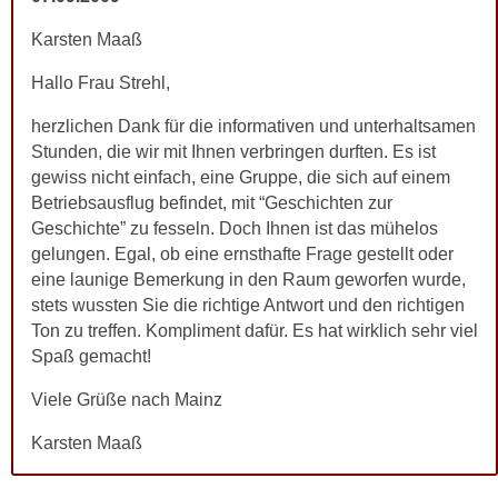
Karsten Maaß
Hallo Frau Strehl,
herzlichen Dank für die informativen und unterhaltsamen
Stunden, die wir mit Ihnen verbringen durften. Es ist
gewiss nicht einfach, eine Gruppe, die sich auf einem
Betriebsausflug befindet, mit “Geschichten zur
Geschichte” zu fesseln. Doch Ihnen ist das mühelos
gelungen. Egal, ob eine ernsthafte Frage gestellt oder
eine launige Bemerkung in den Raum geworfen wurde,
stets wussten Sie die richtige Antwort und den richtigen
Ton zu treffen. Kompliment dafür. Es hat wirklich sehr viel
Spaß gemacht!
Viele Grüße nach Mainz
Karsten Maaß