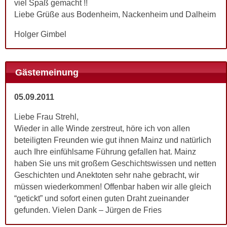
viel Spaß gemacht !!
Liebe Grüße aus Bodenheim, Nackenheim und Dalheim
Holger Gimbel
Gästemeinung
05.09.2011
Liebe Frau Strehl,
Wieder in alle Winde zerstreut, höre ich von allen
beteiligten Freunden wie gut ihnen Mainz und natürlich
auch Ihre einfühlsame Führung gefallen hat. Mainz
haben Sie uns mit großem Geschichtswissen und netten
Geschichten und Anektoten sehr nahe gebracht, wir
müssen wiederkommen! Offenbar haben wir alle gleich
“getickt” und sofort einen guten Draht zueinander
gefunden. Vielen Dank – Jürgen de Fries