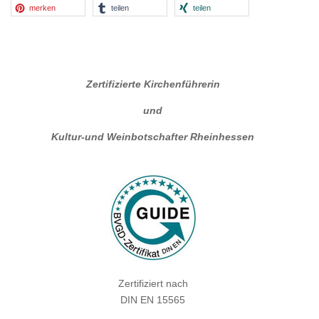
merken
teilen
teilen
Zertifizierte Kirchenführerin
und
Kultur-und Weinbotschafter Rheinhessen
Zertifiziert nach
DIN EN 15565