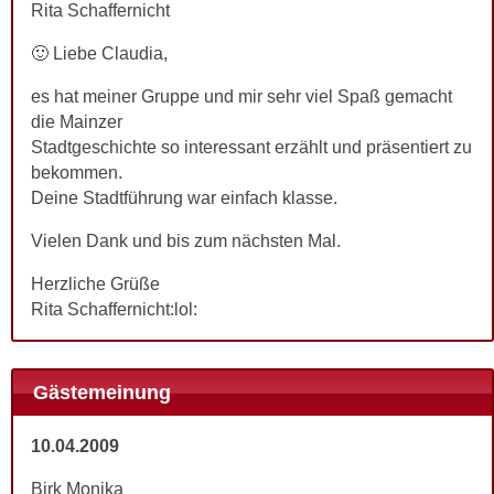
Rita Schaffernicht
🙂 Liebe Claudia,
es hat meiner Gruppe und mir sehr viel Spaß gemacht
die Mainzer
Stadtgeschichte so interessant erzählt und präsentiert zu
bekommen.
Deine Stadtführung war einfach klasse.
Vielen Dank und bis zum nächsten Mal.
Herzliche Grüße
Rita Schaffernicht:lol:
Gästemeinung
10.04.2009
Birk Monika