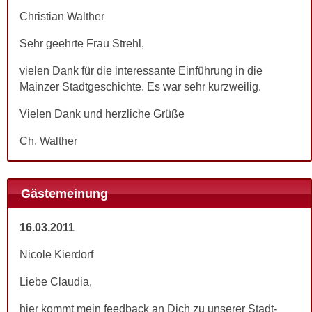
Christian Walther
Sehr geehrte Frau Strehl,
vielen Dank für die interessante Einführung in die
Mainzer Stadtgeschichte. Es war sehr kurzweilig.
Vielen Dank und herzliche Grüße
Ch. Walther
Gästemeinung
16.03.2011
Nicole Kierdorf
Liebe Claudia,
hier kommt mein feedback an Dich zu unserer Stadt-