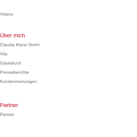
Videos
Über mich
Claudia Maria Strehl
Vita
Gästebuch
Presseberichte
Kundenmeinungen
Partner
Partner