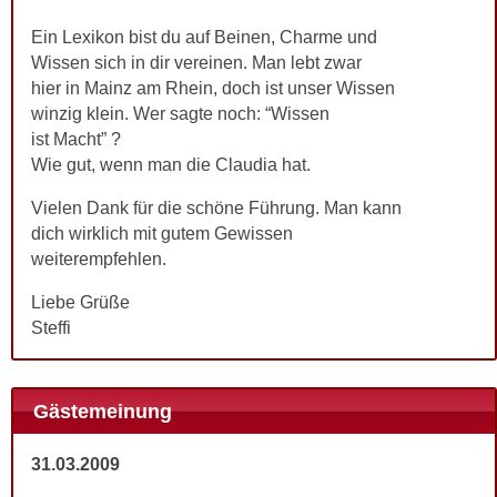
Ein Lexikon bist du auf Beinen, Charme und
Wissen sich in dir vereinen. Man lebt zwar
hier in Mainz am Rhein, doch ist unser Wissen
winzig klein. Wer sagte noch: “Wissen
ist Macht” ?
Wie gut, wenn man die Claudia hat.
Vielen Dank für die schöne Führung. Man kann
dich wirklich mit gutem Gewissen
weiterempfehlen.
Liebe Grüße
Steffi
Gästemeinung
31.03.2009