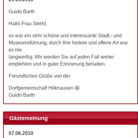
Guido Barth
Hallo Frau Strehl,
es war ein sehr schöne und interessante Stadt.- und
Museumsführung, durch Ihre heitere und offene Art war
es nie
langweillig. Wir werden Sie auf jeden Fall weiter
empfehlen und in guter Erinnerung behalten.
Freundlichen Grüße von der
Dorfgemeinschaft Hilkhausen 😆
Guido Barth
Gästemeinung
07.06.2010