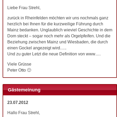
Liebe Frau Strehl,
zurück in Rheinfelden möchten wir uns nochmals ganz
herzlich bei Ihnen für die kurzweilige Führung durch
Mainz bedanken. Unglaublich wieviel Geschichte in dem
Dom steckt – sogar noch mehr als Orgelpfeifen. Und die
Beziehung zwischen Mainz und Wiesbaden, die durch
einen Gockel angezeigt wird…..
Und zu guter Letzt die neue Definition von www….
Viele Grüsse
Peter Otto 🙂
Gästemeinung
23.07.2012
Hallo Frau Strehl,