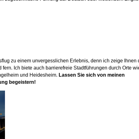
sflug zu einem unvergesslichen Erlebnis, denn ich zeige Ihnen 
fern. Ich biete auch barrierefreie Stadtführungen durch Orte wi
Ingelheim und Heidesheim.
Lassen Sie sich von meinen
ng begeistern!