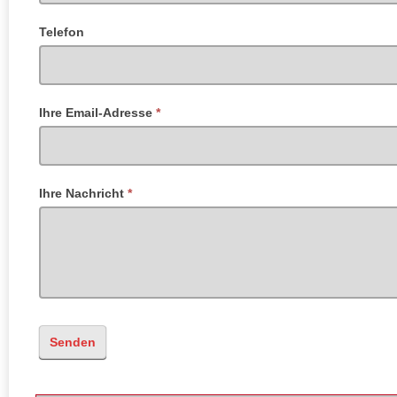
Telefon
Ihre Email-Adresse
*
Ihre Nachricht
*
Senden