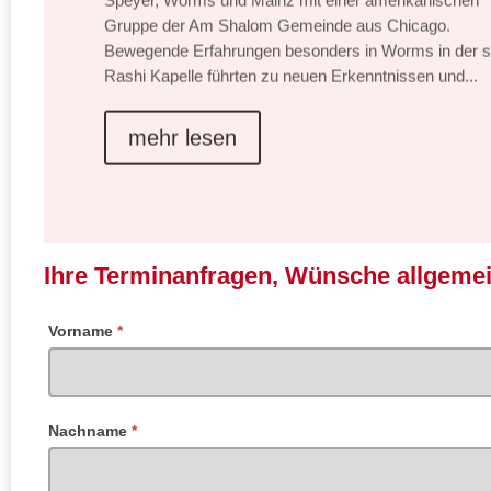
Gruppe der Am Shalom Gemeinde aus Chicago.
Bewegende Erfahrungen besonders in Worms in der s
Rashi Kapelle führten zu neuen Erkenntnissen und...
mehr lesen
Ihre Terminanfragen, Wünsche allgeme
Vorname
*
Nachname
*