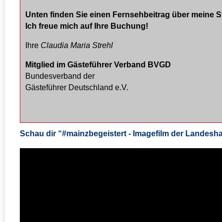
Unten finden Sie einen Fernsehbeitrag über meine 
Ich freue mich auf Ihre Buchung!
Ihre
Claudia Maria Strehl
Mitglied im Gästeführer Verband BVGD
Bundesverband der
Gästeführer Deutschland e.V.
Schau dir “#mainzbegeistert - Imagefilm der Landesh