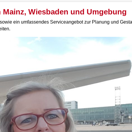
 in Mainz, Wiesbaden und Umgebung
 sowie ein umfassendes Serviceangebot zur Planung und Gesta
eiten.