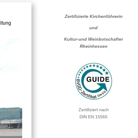
Zertifizierte Kirchenführerin
ltung
und
Kultur-und Weinbotschafter
Rheinhessen
Zertifiziert nach
DIN EN 15565