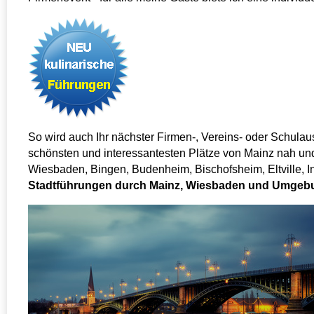
So wird auch Ihr nächster Firmen-, Vereins- oder Schulau
schönsten und interessantesten Plätze von Mainz nah und 
Wiesbaden, Bingen, Budenheim, Bischofsheim, Eltville, 
Stadtführungen durch Mainz, Wiesbaden und Umgebu