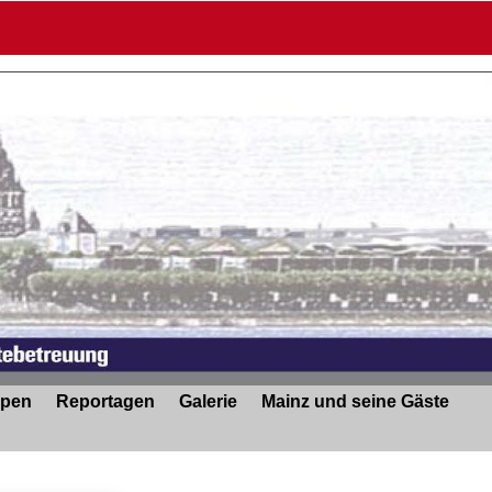
ppen
Reportagen
Galerie
Mainz und seine Gäste