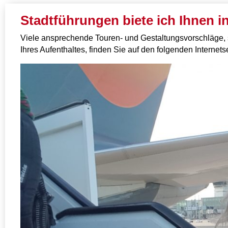
Stadtführungen biete ich Ihnen
Viele ansprechende Touren- und Gestaltungsvorschläge,
Ihres Aufenthaltes, finden Sie auf den folgenden Internets