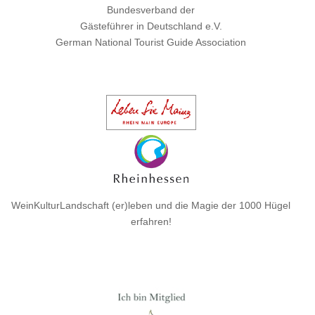
Bundesverband der
Gästeführer in Deutschland e.V.
German National Tourist Guide Association
WeinKulturLandschaft (er)leben und die Magie der 1000 Hügel
erfahren!