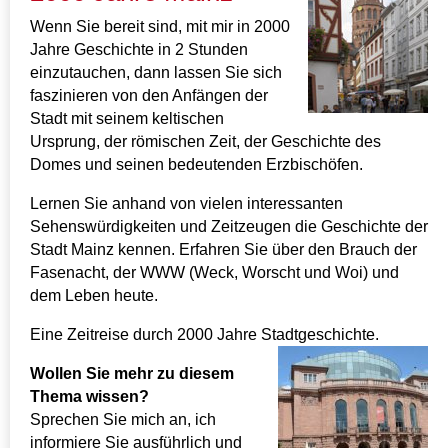
Wenn Sie bereit sind, mit mir in 2000
Jahre Geschichte in 2 Stunden
einzutauchen, dann lassen Sie sich
faszinieren von den Anfängen der
Stadt mit seinem keltischen
Ursprung, der römischen Zeit, der Geschichte des
Domes und seinen bedeutenden Erzbischöfen.
Lernen Sie anhand von vielen interessanten
Sehenswürdigkeiten und Zeitzeugen die Geschichte der
Stadt Mainz kennen. Erfahren Sie über den Brauch der
Fasenacht, der WWW (Weck, Worscht und Woi) und
dem Leben heute.
Eine Zeitreise durch 2000 Jahre Stadtgeschichte.
Wollen Sie mehr zu diesem
Thema wissen?
Sprechen Sie mich an, ich
informiere Sie ausführlich und