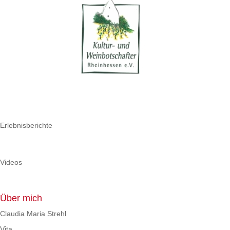
Erlebnisberichte
Videos
Über mich
Claudia Maria Strehl
Vita