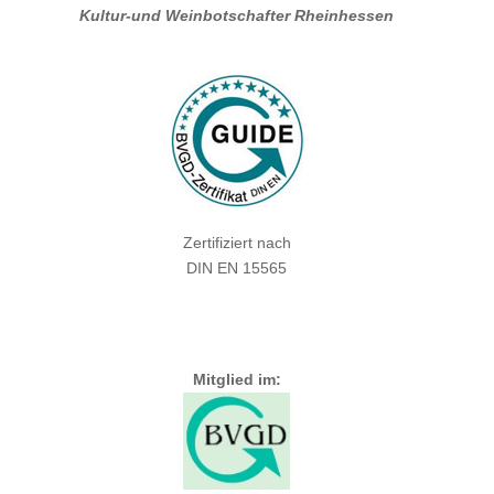
Kultur-und Weinbotschafter Rheinhessen
Zertifiziert nach
DIN EN 15565
Mitglied im: