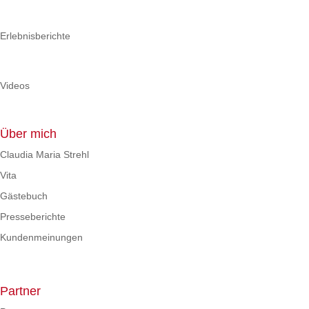
Erlebnisberichte
Videos
Über mich
Claudia Maria Strehl
Vita
Gästebuch
Presseberichte
Kundenmeinungen
Partner