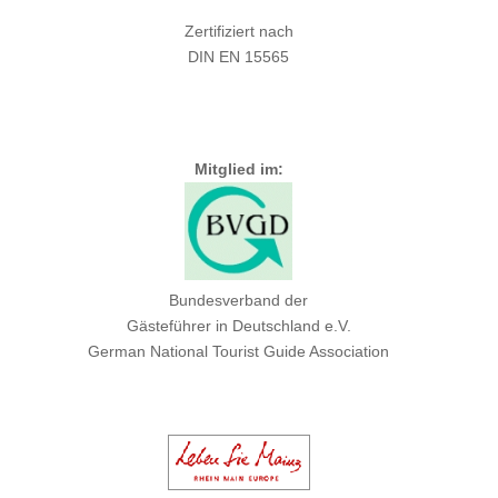
Zertifiziert nach
DIN EN 15565
Mitglied im:
Bundesverband der
Gästeführer in Deutschland e.V.
German National Tourist Guide Association