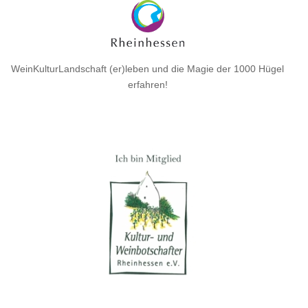
WeinKulturLandschaft (er)leben und die Magie der 1000 Hügel
erfahren!