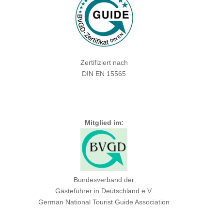
Zertifiziert nach
DIN EN 15565
Mitglied im:
Bundesverband der
Gästeführer in Deutschland e.V.
German National Tourist Guide Association