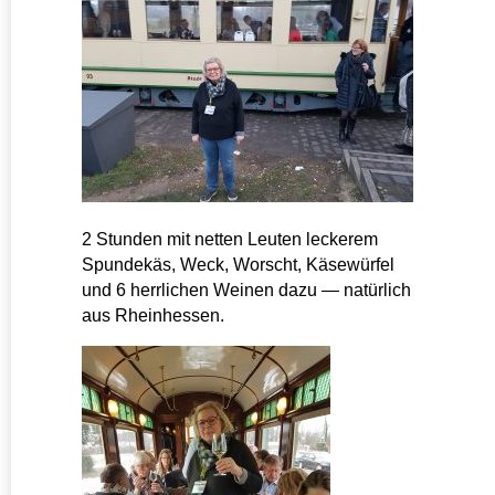
2 Stunden mit netten Leuten leckerem
Spundekäs, Weck, Worscht, Käsewürfel
und 6 herrlichen Weinen dazu — natürlich
aus Rheinhessen.