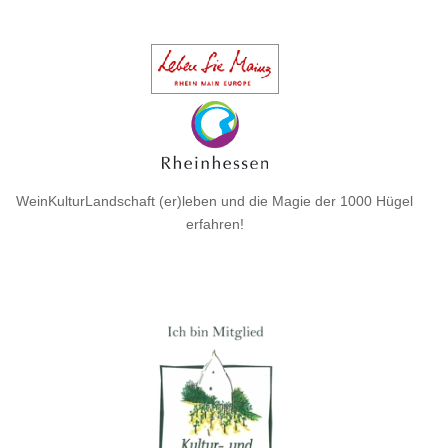
WeinKulturLandschaft (er)leben und die Magie der 1000 Hügel
erfahren!