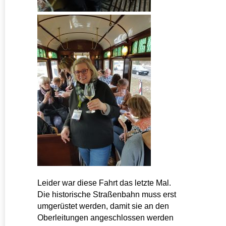
Leider war diese Fahrt das letzte Mal.
Die historische Straßenbahn muss erst
umgerüstet werden, damit sie an den
Oberleitungen angeschlossen werden