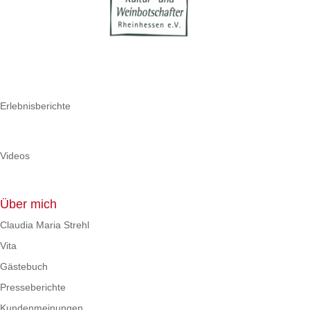
Erlebnisberichte
Videos
Über mich
Claudia Maria Strehl
Vita
Gästebuch
Presseberichte
Kundenmeinungen