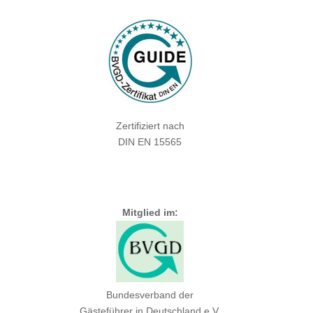
Zertifiziert nach
DIN EN 15565
Mitglied im:
Bundesverband der
Gästeführer in Deutschland e.V.