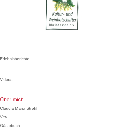
Erlebnisberichte
Videos
Über mich
Claudia Maria Strehl
Vita
Gästebuch