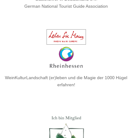
German National Tourist Guide Association
WeinKulturLandschaft (er)leben und die Magie der 1000 Hügel
erfahren!